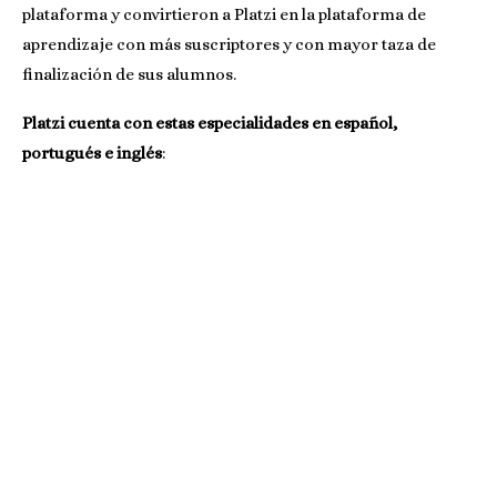
plataforma y convirtieron a Platzi en la plataforma de
aprendizaje con más suscriptores y con mayor taza de
finalización de sus alumnos.
Platzi cuenta con estas especialidades en español,
portugués e inglés
: