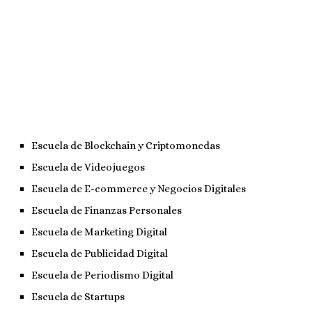
Escuela de Blockchain y Criptomonedas
Escuela de Videojuegos
Escuela de E-commerce y Negocios Digitales
Escuela de Finanzas Personales
Escuela de Marketing Digital
Escuela de Publicidad Digital
Escuela de Periodismo Digital
Escuela de Startups