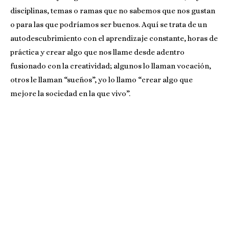
disciplinas, temas o ramas que no sabemos que nos gustan
o para las que podríamos ser buenos. Aquí se trata de un
autodescubrimiento con el aprendizaje constante, horas de
práctica y crear algo que nos llame desde adentro
fusionado con la creatividad; algunos lo llaman vocación,
otros le llaman “sueños”, yo lo llamo “crear algo que
mejore la sociedad en la que vivo”.