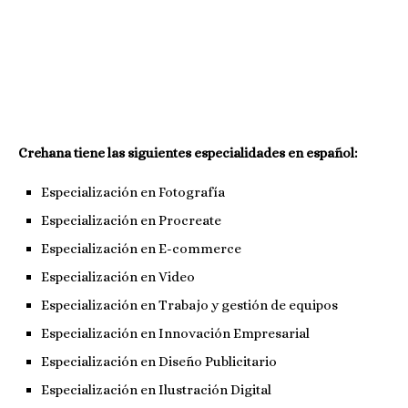
Crehana tiene las siguientes especialidades en español:
Especialización en Fotografía
Especialización en Procreate
Especialización en E-commerce
Especialización en Video
Especialización en Trabajo y gestión de equipos
Especialización en Innovación Empresarial
Especialización en Diseño Publicitario
Especialización en Ilustración Digital