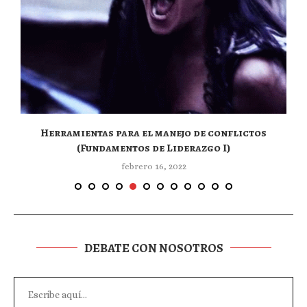
Herramientas para el manejo de conflictos
(Fundamentos de Liderazgo I)
febrero 16, 2022
DEBATE CON NOSOTROS