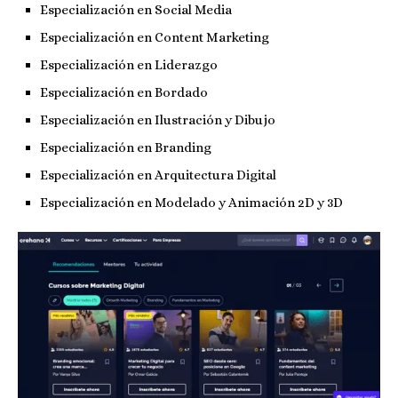
Especialización en Social Media
Especialización en Content Marketing
Especialización en Liderazgo
Especialización en Bordado
Especialización en Ilustración y Dibujo
Especialización en Branding
Especialización en Arquitectura Digital
Especialización en Modelado y Animación 2D y 3D