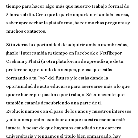
tiempo para hacer algo más que nuestro trabajo formal de
8 horas al día. Creo que la parte importante también es esa,
saber aprovechar la plataforma, hacer muchas preguntas y
muchos contactos.
Si tuvieras la oportunidad de adquirir ambas membresías,
¡hazlo! Intercambia tu tiempo en Facebook o Netflix por
Crehana y Platzi (u otra plataforma de aprendizaje de tu
preferencia) y cuando las ocupes, piensa que estás
formando a tu “yo” del futuro y le estás dando la
oportunidad de auto educarse para acercarse más a lo que
quiere hacer por pasión o por trabajo. Sé consciente que
también estarás descubriendo una parte de ti.
Evolucionamos con el paso de los años y nuestros intereses
y aficiones pueden cambiar aunque nuestra esencia esté
intacta. A pesar de que hayamos estudiado una carrera
universitaria y tengamos el título bien enmarcado, hay