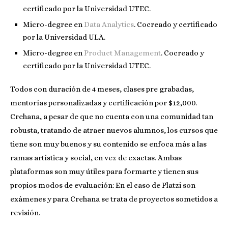
certificado por la Universidad UTEC.
Micro-degree en
Data Analytics
. Cocreado y certificado
por la Universidad ULA.
Micro-degree en
Product Management
. Cocreado y
certificado por la Universidad UTEC.
Todos con duración de 4 meses, clases pre grabadas,
mentorías personalizadas y certificación por $12,000.
Crehana, a pesar de que no cuenta con una comunidad tan
robusta, tratando de atraer nuevos alumnos, los cursos que
tiene son muy buenos y su contenido se enfoca más a las
ramas artística y social, en vez de exactas. Ambas
plataformas son muy útiles para formarte y tienen sus
propios modos de evaluación: En el caso de Platzi son
exámenes y para Crehana se trata de proyectos sometidos a
revisión.