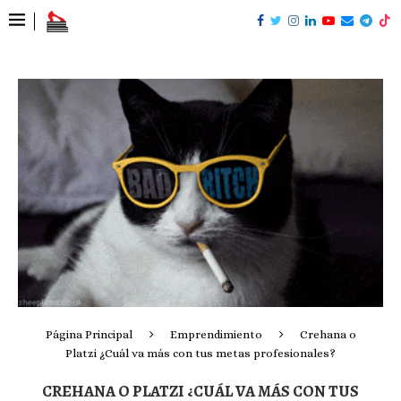
Página Principal
Emprendimiento
Crehana o
Platzi ¿Cuál va más con tus metas profesionales?
CREHANA O PLATZI ¿CUÁL VA MÁS CON TUS