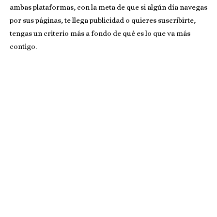
ambas plataformas, con la meta de que si algún día navegas
por sus páginas, te llega publicidad o quieres suscribirte,
tengas un criterio más a fondo de qué es lo que va más
contigo.