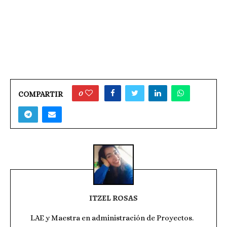
0
COMPARTIR
ITZEL ROSAS
LAE y Maestra en administración de Proyectos.