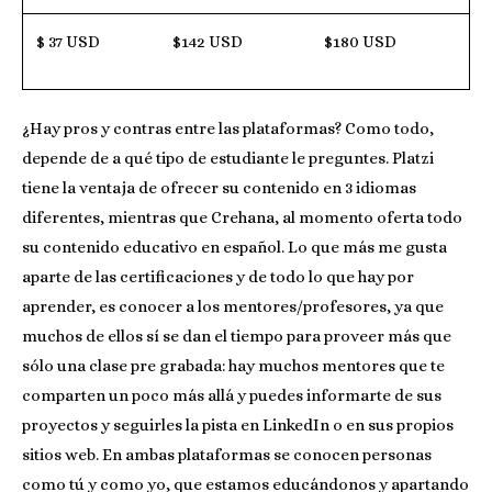
$ 37 USD
$142 USD
$180 USD
¿Hay pros y contras entre las plataformas? Como todo,
depende de a qué tipo de estudiante le preguntes. Platzi
tiene la ventaja de ofrecer su contenido en 3 idiomas
diferentes, mientras que Crehana, al momento oferta todo
su contenido educativo en español. Lo que más me gusta
aparte de las certificaciones y de todo lo que hay por
aprender, es conocer a los mentores/profesores, ya que
muchos de ellos sí se dan el tiempo para proveer más que
sólo una clase pre grabada: hay muchos mentores que te
comparten un poco más allá y puedes informarte de sus
proyectos y seguirles la pista en LinkedIn o en sus propios
sitios web. En ambas plataformas se conocen personas
como tú y como yo, que estamos educándonos y apartando