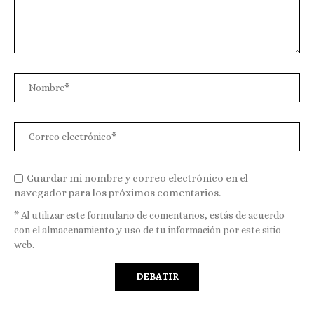
Guardar mi nombre y correo electrónico en el
navegador para los próximos comentarios.
* Al utilizar este formulario de comentarios, estás de acuerdo
con el almacenamiento y uso de tu información por este sitio
web.