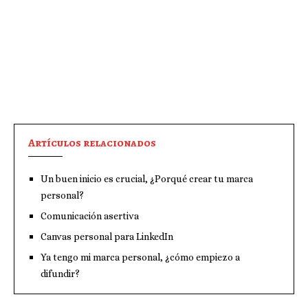
Artículos relacionados
Un buen inicio es crucial, ¿Porqué crear tu marca
personal?
Comunicación asertiva
Canvas personal para LinkedIn
Ya tengo mi marca personal, ¿cómo empiezo a
difundir?