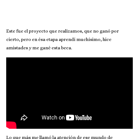
Este fue el proyecto que realizamos, que no ganó por
cierto, pero en ésa etapa aprendí muchísimo, hice
amistades y me gané esta beca.
Lo que más me llamó la atención de ese mundo de