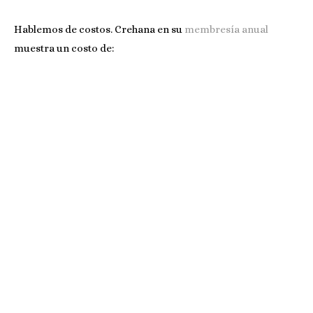
Hablemos de costos. Crehana en su
membresía anual
muestra un costo de: