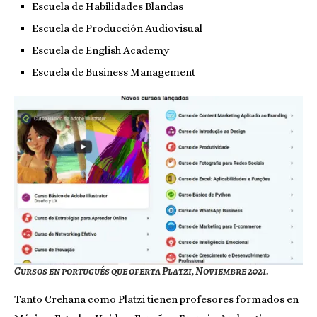
Escuela de Habilidades Blandas
Escuela de Producción Audiovisual
Escuela de English Academy
Escuela de Business Management
Cursos en portugués que oferta Platzi, Noviembre 2021.
Tanto Crehana como Platzi tienen profesores formados en