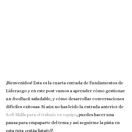
¡Bienvenidos! Esta es la cuarta entrada de Fundamentos de
Liderazgo y en este post vamos a aprender cómo gestionar
un
feedback
saludable, y cómo desarrollar conversaciones
difíciles exitosas. Si aún no has leído la entrada anterior de
Soft Skills para el trabajo en equipo
, puedes hacer una
pausa para empaparte del tema y así seguirme la pista en
esta ruta ¿estás lista(o)?.