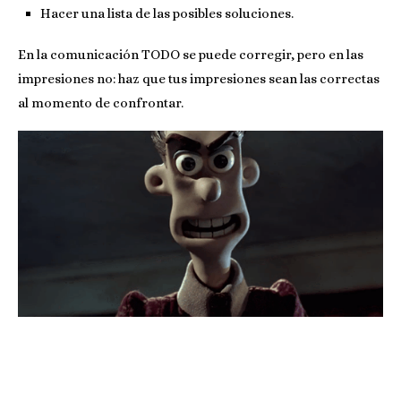
Hacer una lista de las posibles soluciones.
En la comunicación TODO se puede corregir, pero en las
impresiones no: haz que tus impresiones sean las correctas
al momento de confrontar.