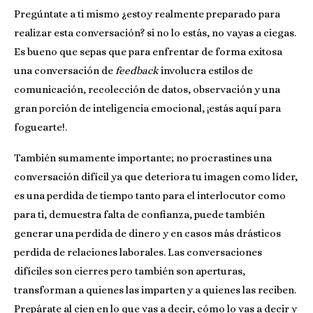
Pregúntate a ti mismo ¿estoy realmente preparado para
realizar esta conversación? si no lo estás, no vayas a ciegas.
Es bueno que sepas que para enfrentar de forma exitosa
una conversación de
feedback
involucra estilos de
comunicación, recolección de datos, observación y una
gran porción de inteligencia emocional, ¡estás aquí para
foguearte!.
También sumamente importante; no procrastines una
conversación difícil ya que deteriora tu imagen como líder,
es una perdida de tiempo tanto para el interlocutor como
para ti, demuestra falta de confianza, puede también
generar una perdida de dinero y en casos más drásticos
perdida de relaciones laborales. Las conversaciones
difíciles son cierres pero también son aperturas,
transforman a quienes las imparten y a quienes las reciben.
Prepárate al cien en lo que vas a decir, cómo lo vas a decir y