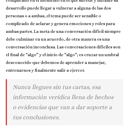
complicado en el momento en el que sucede y durante su
desarrollo puede llegar a vulnerar a alguna de las dos
personas o a ambas, el tema puede ser sensible o
complicado de aclarar y genera emociones y roles para
ambas partes. La meta de una conversación difícil siempre
debe culminar en un acuerdo, de otra manera es una
conversación inconclusa. Las conversaciones difíciles son
el final de “algo” y el inicio de “algo”; es cruzar un umbral
desconocido que debemos de aprender a manejar,
entrenarnos y finalmente salir a ejercer.
Nunca llegues sin tus cartas, esa
información verídica llena de hechos
o evidencias que van a dar soporte a
tus conclusiones.