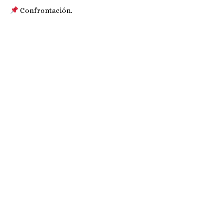
Confrontación.