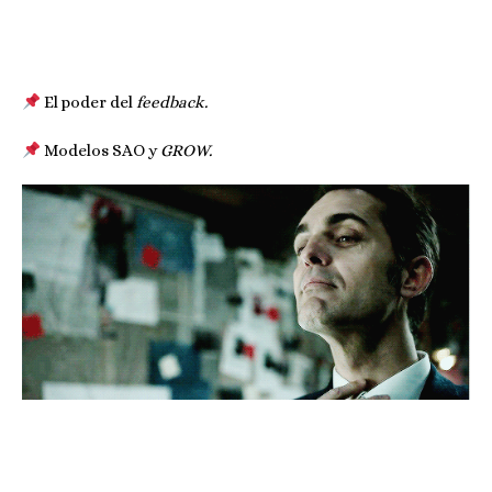
El poder del
feedback.
Modelos SAO y
GROW.