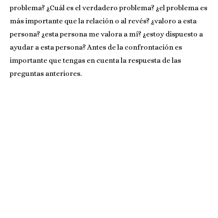
problema? ¿Cuál es el verdadero problema? ¿el problema es
más importante que la relación o al revés? ¿valoro a esta
persona? ¿esta persona me valora a mí? ¿estoy dispuesto a
ayudar a esta persona? Antes de la confrontación es
importante que tengas en cuenta la respuesta de las
preguntas anteriores.