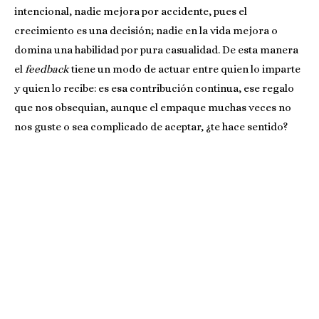
intencional, nadie mejora por accidente, pues el
crecimiento es una decisión; nadie en la vida mejora o
domina una habilidad por pura casualidad. De esta manera
el
feedback
tiene un modo de actuar entre quien lo imparte
y quien lo recibe: es esa contribución continua, ese regalo
que nos obsequian, aunque el empaque muchas veces no
nos guste o sea complicado de aceptar, ¿te hace sentido?