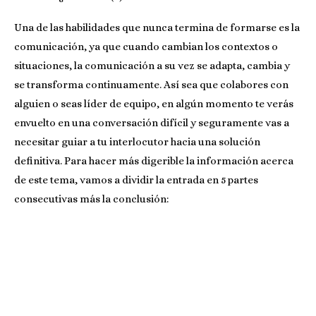
Una de las habilidades que nunca termina de formarse es la
comunicación, ya que cuando cambian los contextos o
situaciones, la comunicación a su vez se adapta, cambia y
se transforma continuamente. Así sea que colabores con
alguien o seas líder de equipo, en algún momento te verás
envuelto en una conversación difícil y seguramente vas a
necesitar guiar a tu interlocutor hacia una solución
definitiva. Para hacer más digerible la información acerca
de este tema, vamos a dividir la entrada en 5 partes
consecutivas más la conclusión: