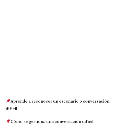
Aprende a reconocer un escenario o conversación
difícil.
Cómo se gestiona una conversación difícil.