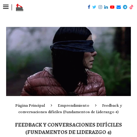
Página Principal
Emprendimiento
Feedback y
conversaciones difíciles (Fundamentos de Liderazgo 4)
FEEDBACK Y CONVERSACIONES DIFÍCILES
(FUNDAMENTOS DE LIDERAZGO 4)