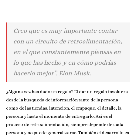
Creo que es muy importante contar
con un circuito de retroalimentación,
en el que constantemente piensas en
lo que has hecho y en cómo podrías
hacerlo mejor”. Elon Musk.
¿Alguna vez has dado un regalo? El dar un regalo involucra
desde la búsqueda de información tanto de la persona
como de las tiendas, intención, el empaque, el detalle, la
persona y hasta el momento de entregarlo. Así es el
proceso de retroalimentación, siempre depende de cada
persona y no puede generalizarse. También el desarrollo es