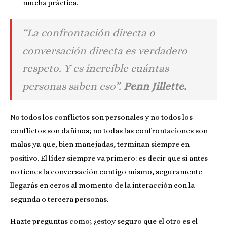
mucha práctica.
“La confrontación directa o
conversación directa es verdadero
respeto. Y es increíble cuántas
personas saben eso”.
Penn Jillette.
No todos los conflictos son personales y no todos los
conflictos son dañinos; no todas las confrontaciones son
malas ya que, bien manejadas, terminan siempre en
positivo. El líder siempre va primero: es decir que si antes
no tienes la conversación contigo mismo, seguramente
llegarás en ceros al momento de la interacción con la
segunda o tercera personas.
Hazte preguntas como; ¿estoy seguro que el otro es el