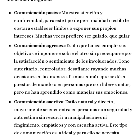
Comunicación pasiva:
Muestra atención y
conformidad, para este tipo de personalidad o estilo le
costará establecer límites o exponer sus propios
intereses. Muchas veces prefiere ser guiado, que guiar.
Comunicación agresiva:
Estilo que busca cumplir sus
objetivos e imponerse sobre el otro sin preocuparse por
la satisfacción o sentimiento de los involucrados. Tono
autoritario, controlador, desafiante rayando muchas
ocasiones en la amenaza. Es más común que se dé en
puestos de mando o en personas que son líderes natos,
pero no han aprendido cómo manejar sus emociones.
Comunicación asertiva:
Estilo natural y directo,
mayormente se encuentra en personas con seguridad y
autoestima sin recurrir a manipulaciones ni
fingimiento, empáticos y con escucha activa. Este tipo
de comunicación es la ideal y para ello se necesita