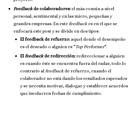
Feedback
de colaboradores:
el más común a nivel
personal, sentimental y en las micro, pequeñas y
grandes empresas. En este
feedback
es en el que se
enfocará este post y se divide en dos tipos:
El feedback de refuerzo:
aquel donde el desempeño
es el deseado o alguien es “
Top Performer
“.
El
feedback
de redirección:
redireccionar a alguien
es cuando éste se encuentra fuera del radar, todo lo
contrario al
feedback
de refuerzo, cuando el
colaborador no está dando los resultados esperados
y se necesita motivar, dialogar y establecer acuerdos
que involucren fechas de cumplimiento.