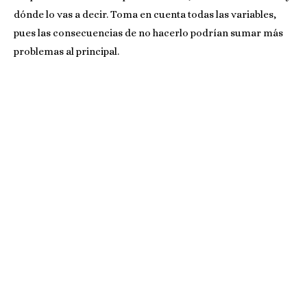
dónde lo vas a decir. Toma en cuenta todas las variables,
pues las consecuencias de no hacerlo podrían sumar más
problemas al principal.