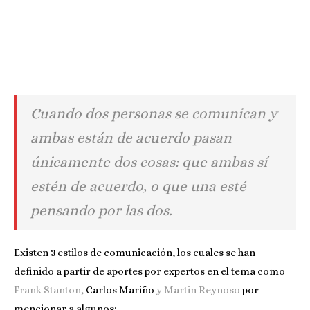
Cuando dos personas se comunican y
ambas están de acuerdo pasan
únicamente dos cosas: que ambas sí
estén de acuerdo, o que una esté
pensando por las dos.
Existen 3 estilos de comunicación, los cuales se han
definido a partir de aportes por expertos en el tema como
Frank Stanton
,
Carlos Mariño
y Martin Reynoso
por
mencionar a algunos: