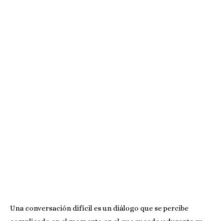
Una conversación difícil es un diálogo que se percibe