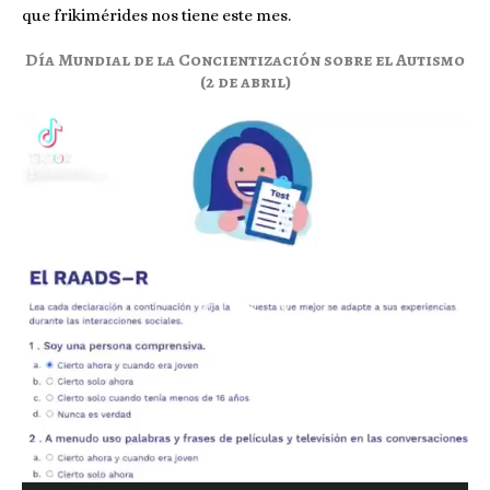
que frikimérides nos tiene este mes.
Día Mundial de la Concientización sobre el Autismo
(2 de abril)
Reproductor
de
vídeo