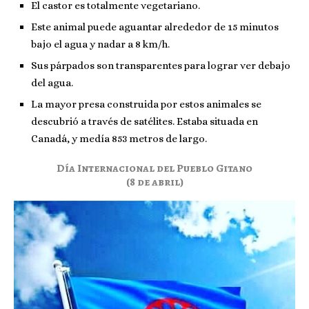
El castor es totalmente vegetariano.
Este animal puede aguantar alrededor de 15 minutos
bajo el agua y nadar a 8 km/h.
Sus párpados son transparentes para lograr ver debajo
del agua.
La mayor presa construida por estos animales se
descubrió a través de satélites. Estaba situada en
Canadá, y medía 853 metros de largo.
Día Internacional del Pueblo Gitano
(8 de abril)