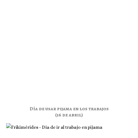
Día de usar pijama en los trabajos
(16 de abril)