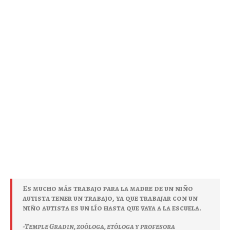
Es mucho más trabajo para la madre de un niño
autista tener un trabajo, ya que trabajar con un
niño autista es un lío hasta que vaya a la escuela.
-Temple Gradin, zoóloga, etóloga y profesora