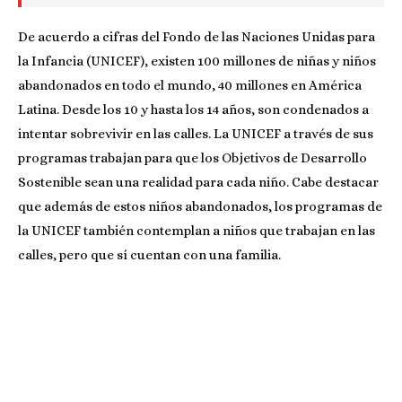
De acuerdo a cifras del Fondo de las Naciones Unidas para
la Infancia (UNICEF), existen 100 millones de niñas y niños
abandonados en todo el mundo, 40 millones en América
Latina. Desde los 10 y hasta los 14 años, son condenados a
intentar sobrevivir en las calles. La UNICEF a través de sus
programas trabajan para que los Objetivos de Desarrollo
Sostenible sean una realidad para cada niño. Cabe destacar
que además de estos niños abandonados, los programas de
la UNICEF también contemplan a niños que trabajan en las
calles, pero que sí cuentan con una familia.