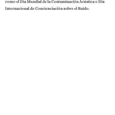
como el Día Mundial de la Contaminación Acústica o Día
Internacional de Concienciación sobre el Ruido.