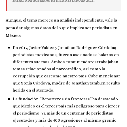
Palacio de Gobierno de dicho estado en 2012.
Aunque, el tema merece un análisis independiente, vale la
pena dar algunos datos de lo que implica ser periodista en
México:
En 2017, Javier Valdez y Jonathan Rodríguez Córdoba;
periodistas mexicanos, fueron asesinados a balazos en
diferentes sucesos. Ambos comunicadores trabajaban
temas relacionados al narcotráfico, así como la
corrupción que carcome nuestro país. Cabe mencionar
que Sonia Córdova, madre de Jonathan también resultó
herida en el atentado.
La fundación “Reporteros sin fronteras” ha destacado
que México es el tercer país más peligroso para ejercer
el periodismo. Va más de un centenar de periodistas
ejecutados y más de 400 agresiones al mismo gremio