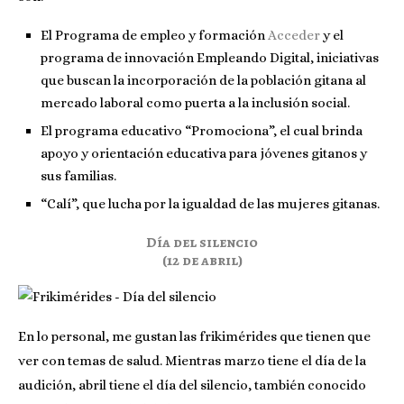
El Programa de empleo y formación
Acceder
y el
programa de innovación Empleando Digital, iniciativas
que buscan la incorporación de la población gitana al
mercado laboral como puerta a la inclusión social.
El programa educativo “Promociona”, el cual brinda
apoyo y orientación educativa para jóvenes gitanos y
sus familias.
“Calí”, que lucha por la igualdad de las mujeres gitanas.
Día del silencio
(12 de abril)
En lo personal, me gustan las frikimérides que tienen que
ver con temas de salud. Mientras marzo tiene el día de la
audición, abril tiene el día del silencio, también conocido