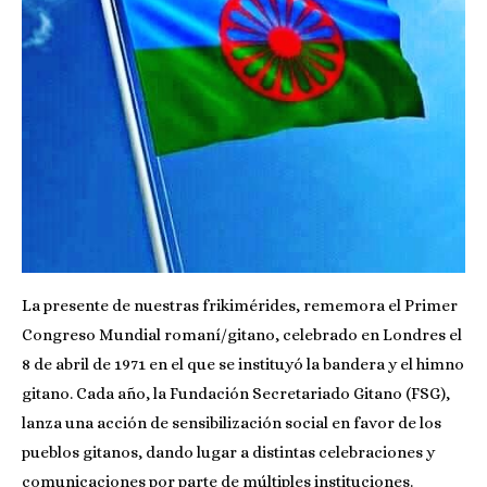
La presente de nuestras frikimérides, rememora el Primer
Congreso Mundial romaní/gitano, celebrado en Londres el
8 de abril de 1971 en el que se instituyó la bandera y el himno
gitano. Cada año, la Fundación Secretariado Gitano (FSG),
lanza una acción de sensibilización social en favor de los
pueblos gitanos, dando lugar a distintas celebraciones y
comunicaciones por parte de múltiples instituciones.