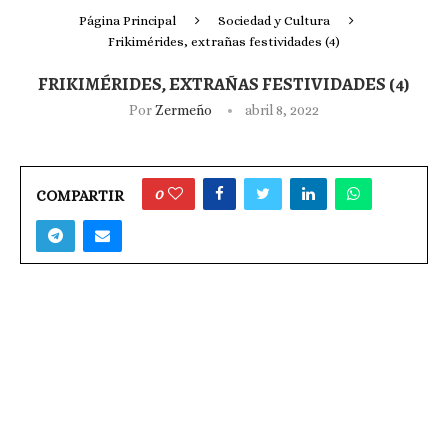
Página Principal
Sociedad y Cultura
Frikimérides, extrañas festividades (4)
FRIKIMÉRIDES, EXTRAÑAS FESTIVIDADES (4)
Por
Zermeño
abril 8, 2022
0
COMPARTIR