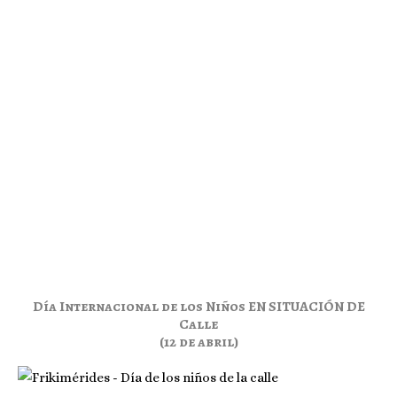
Día Internacional de los Niños EN SITUACIÓN DE
Calle
(12 de abril)