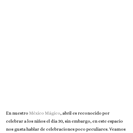
En nuestro
México Mágico
, abril es reconocido por
celebrar a los niños el día 30, sin embargo, en este espacio
nos gusta hablar de celebraciones poco peculiares. Veamos