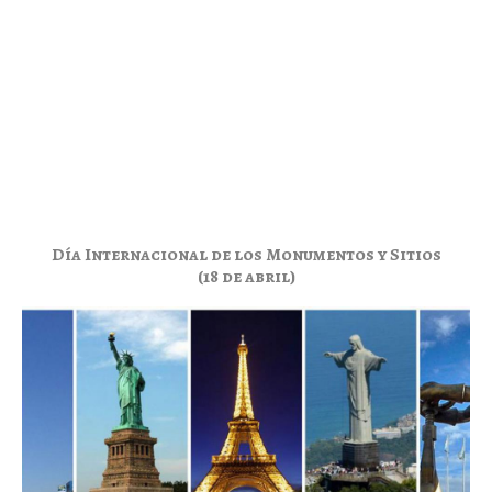
Día Internacional de los Monumentos y Sitios
(18 de abril)