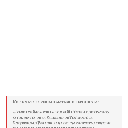
No se mata la verdad matando periodistas.
-Frase acuñada por la Compañía Titular de Teatro y
estudiantes de la Facultad de Teatro de la
Universidad Veracruzana en una protesta frente al