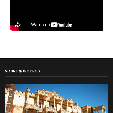
SOBRE NOSOTROS