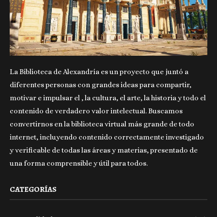
La Biblioteca de Alexandría es un proyecto que juntó a
diferentes personas con grandes ideas para compartir,
motivar e impulsar el , la cultura, el arte, la historia y todo el
contenido de verdadero valor intelectual. Buscamos
convertirnos en la biblioteca virtual más grande de todo
internet, incluyendo contenido correctamente investigado
y verificable de todas las áreas y materias, presentado de
una forma comprensible y útil para todos.
CATEGORÍAS