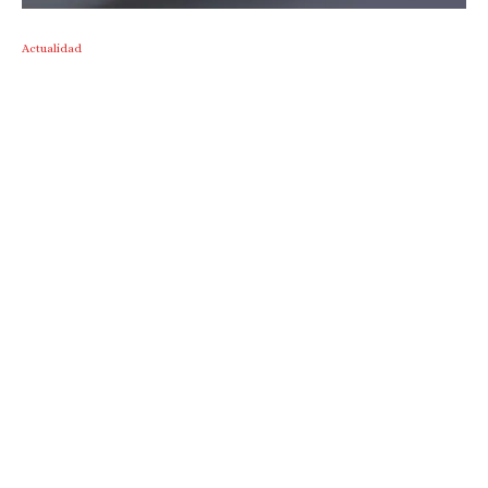
Actualidad