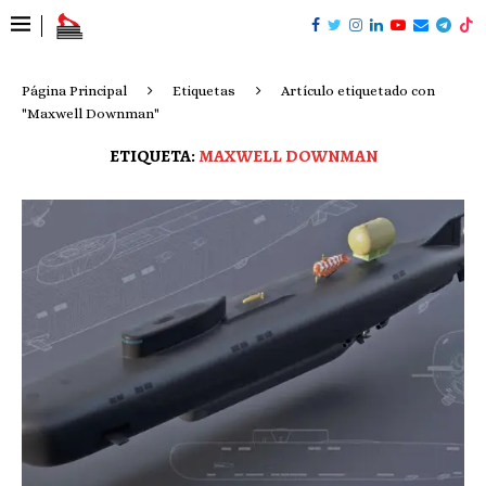
Página Principal
Etiquetas
Artículo etiquetado con
"Maxwell Downman"
ETIQUETA:
MAXWELL DOWNMAN